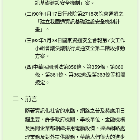
訊基礎建設安全機制」案。
(二)90年1月17日行政院第2718次院會通過之
「建立我國通資訊基礎建設安全機制計
畫」。
(三)92年1月28日國家資通安全會報第7次工作
小組會議決議執行資通安全第二階段推動
方案。
(四)中華民國刑法第358條、第359條、第360
條、第361條、第362條及第363條等相關
規定。
二、前言
隨著資訊化社會的來臨，網路之普及與應用日
趨重要，許多政府機關、學校單位、金融機構
及民間企業都相繼採用電腦設備。透過網路處
理業務及對外提供服務，帶給人們很大的進步