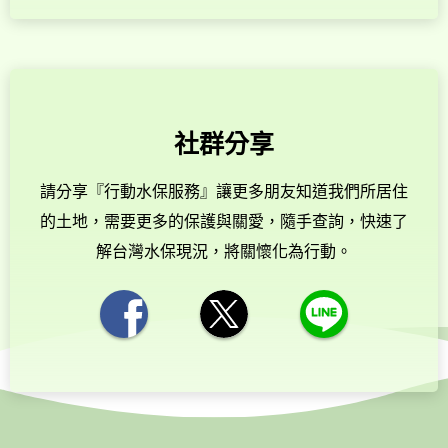
社群分享
請分享『行動水保服務』讓更多朋友知道我們所居住
的土地，需要更多的保護與關愛，隨手查詢，快速了
解台灣水保現況，將關懷化為行動。