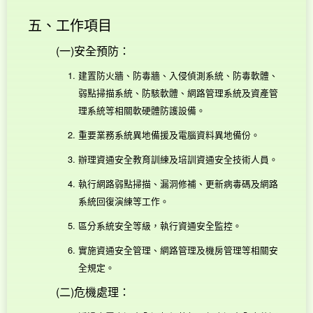
五、工作項目
(一)安全預防：
建置防火牆、防毒牆、入侵偵測系統、防毒軟體、
弱點掃描系統、防駭軟體、網路管理系統及資產管
理系統等相關軟硬體防護設備。
重要業務系統異地備援及電腦資料異地備份。
辦理資通安全教育訓練及培訓資通安全技術人員。
執行網路弱點掃描、漏洞修補、更新病毒碼及網路
系統回復演練等工作。
區分系統安全等級，執行資通安全監控。
實施資通安全管理、網路管理及機房管理等相關安
全規定。
(二)危機處理：