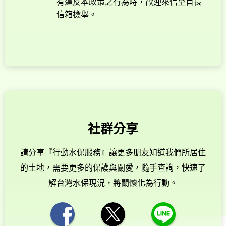
有違反本政策之行為時，歡迎來信至首長
信箱檢舉。
社群分享
請分享『行動水保服務』讓更多朋友知道我們所居住
的土地，需要更多的保護與關愛，隨手查詢，快速了
解台灣水保現況，將關懷化為行動。