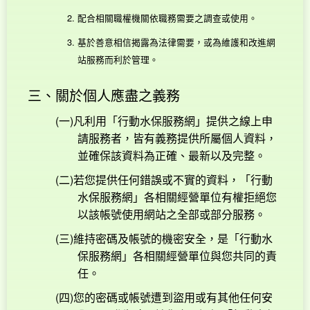
配合相關職權機關依職務需要之調查或使用。
基於善意相信揭露為法律需要，或為維護和改進網
站服務而利於管理。
三、關於個人應盡之義務
(一)凡利用「行動水保服務網」提供之線上申
請服務者，皆有義務提供所屬個人資料，
並確保該資料為正確、最新以及完整。
(二)若您提供任何錯誤或不實的資料，「行動
水保服務網」各相關經營單位有權拒絕您
以該帳號使用網站之全部或部分服務。
(三)維持密碼及帳號的機密安全，是「行動水
保服務網」各相關經營單位與您共同的責
任。
(四)您的密碼或帳號遭到盜用或有其他任何安