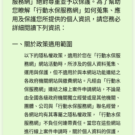
服務網」絕對尊重並予以保護。為了幫助
您瞭解「行動水保服務網」如何蒐集、應
用及保護您所提供的個人資訊，請您務必
詳細閱讀下列資訊：
一、關於政策適用範圍
以下的隱私權政策，適用於您在「行動水保服
務網」網站活動時，所涉及的個人資料蒐集、
運用與保護，但不適用於與本網站功能連結之
各政府機關網站與繳費網站。凡經由「行動水
保服務網」連結之線上案件申請網站，不論是
由全國各級政府機關獨立經營或是其他機關、
團體、公司與「行動水保服務網」聯名經營，
各網站均有其專屬之隱私權政策，「行動水保
服務網」不負任何連帶責任。當您在這些網站
進行線上案件申請時，關於個人資料的保護，