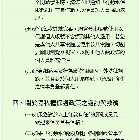
全問題發生時，請您立即通知「行動水保
服務網」首長信箱，以便資訊人員協助處
理。
(五)確保每次連線完畢，均會登出帳號使用以
保護個人帳號不會遭到其他人濫用。若您
是與他人共享電腦或使用公共電腦，切記
要關閉瀏覽器視窗，以防止他人讀取您的
個人資料或信件。
(六)所有網路民眾行為應遵循國內、外法律規
範，並且對於個人所屬帳號、密碼所發生
之情事負全部責任。
四、關於隱私權保護政策之諮詢與救濟
(一)如果您對於以上條款有任何疑問或意見，
歡迎來信至首長信箱。
(二)如果「行動水保服務網」各相關經營單位