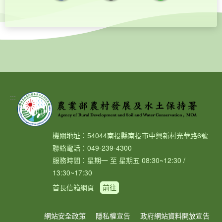
:::
機關地址：54044南投縣南投市中興新村光華路6號
聯絡電話：049-239-4300
服務時間：星期一 至 星期五 08:30~12:30 /
13:30~17:30
首長信箱網頁
前往
網站安全政策
隱私權宣告
政府網站資料開放宣告